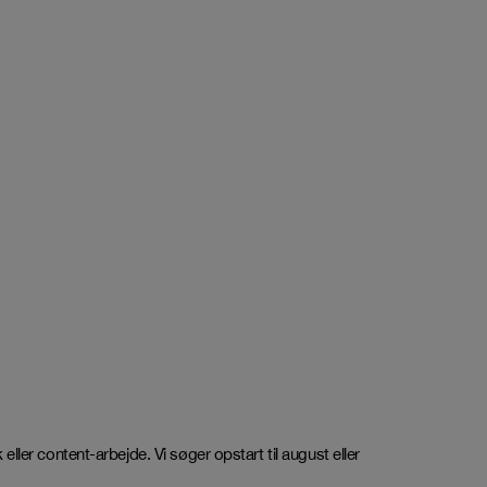
eller content-arbejde. Vi søger opstart til august eller