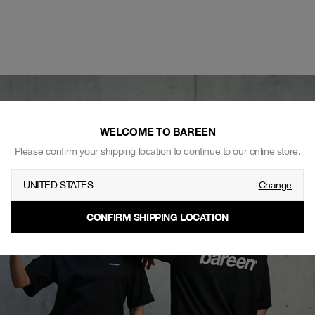
WELCOME TO BAREEN
Please confirm your shipping location to continue to our online store.
UNITED STATES
Change
CONFIRM SHIPPING LOCATION