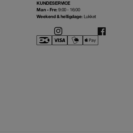
KUNDESERVICE
Man - Fre:
9:00 - 16:00
Weekend & helligdage:
Lukket