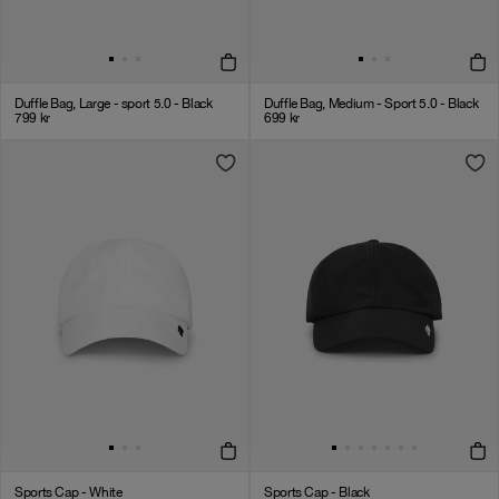
Duffle Bag, Large - sport 5.0 - Black
Duffle Bag, Medium - Sport 5.0 - Black
799
kr
699
kr
Sports Cap - White
Sports Cap - Black