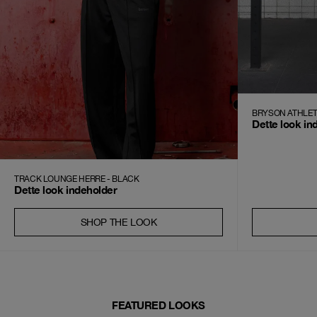
BRYSON ATHLET
Dette look in
TRACK LOUNGE HERRE - BLACK
Dette look indeholder
SHOP THE LOOK
FEATURED LOOKS