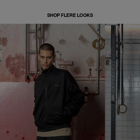
SHOP FLERE LOOKS