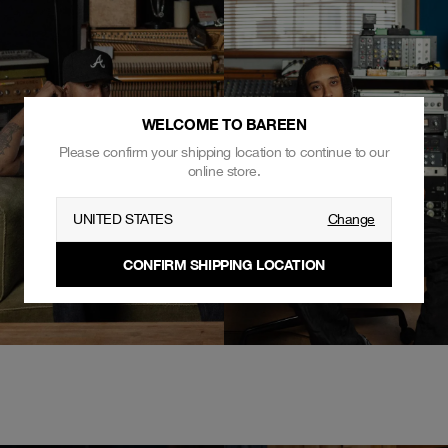
WELCOME TO BAREEN
Please confirm your shipping location to continue to our
online store.
UNITED STATES
Change
CONFIRM SHIPPING LOCATION