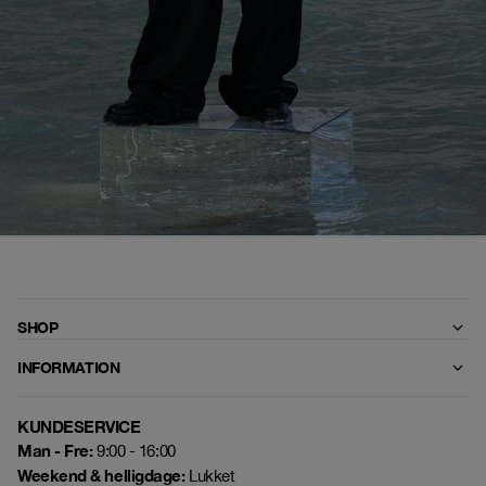
SHOP
INFORMATION
KUNDESERVICE
Man - Fre:
9:00 - 16:00
Weekend & helligdage:
Lukket