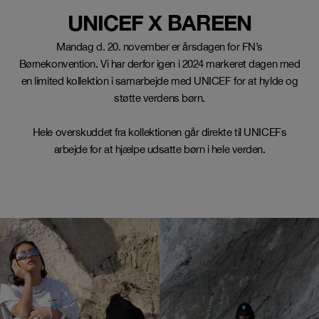
UNICEF X BAREEN
Mandag d. 20. november er årsdagen for FN’s
Børnekonvention. Vi har derfor igen i 2024 markeret dagen med
en limited kollektion i samarbejde med UNICEF for at hylde og
støtte verdens børn.
Hele overskuddet fra kollektionen går direkte til UNICEFs
arbejde for at hjælpe udsatte børn i hele verden.