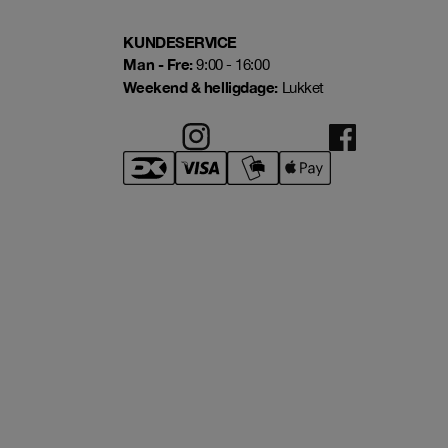
KUNDESERVICE
Man - Fre:
9:00 - 16:00
Weekend & helligdage:
Lukket