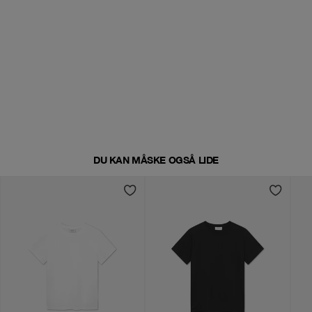
DU KAN MÅSKE OGSÅ LIDE