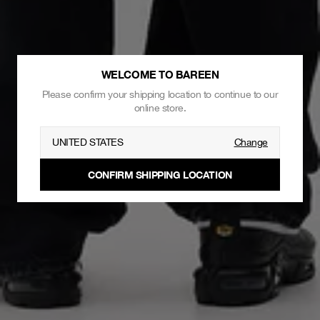
WELCOME TO BAREEN
Please confirm your shipping location to continue to our
online store.
UNITED STATES
Change
CONFIRM SHIPPING LOCATION