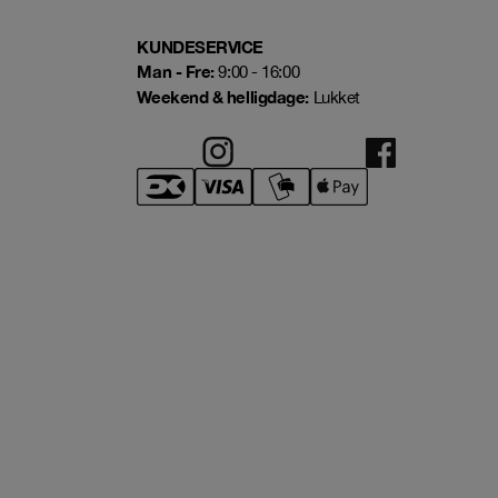
KUNDESERVICE
Man - Fre:
9:00 - 16:00
Weekend & helligdage:
Lukket