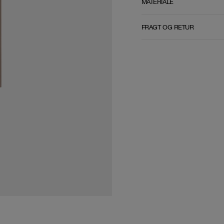
MATERIALE
FRAGT OG RETUR