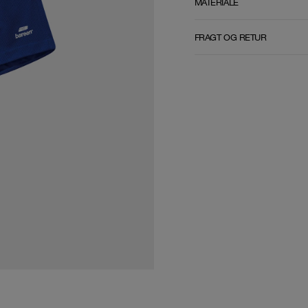
MATERIALE
FRAGT OG RETUR