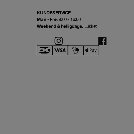
KUNDESERVICE
Man - Fre:
9:00 - 16:00
Weekend & helligdage:
Lukket