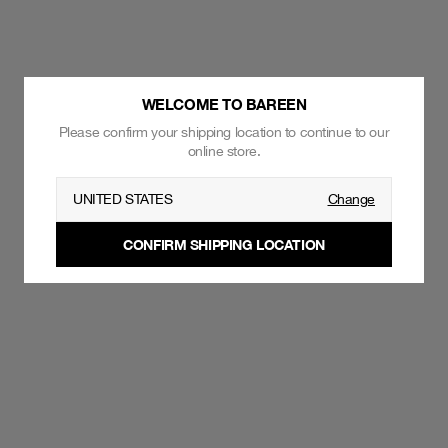
WELCOME TO BAREEN
Please confirm your shipping location to continue to our
online store.
UNITED STATES
Change
CONFIRM SHIPPING LOCATION