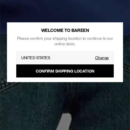
WELCOME TO BAREEN
Please confirm your shipping location to continue to our
online store.
UNITED STATES
Change
CONFIRM SHIPPING LOCATION