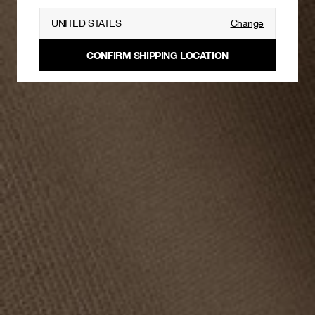
UNITED STATES
Change
CONFIRM SHIPPING LOCATION