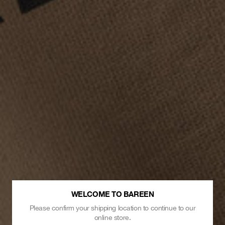
WELCOME TO BAREEN
Please confirm your shipping location to continue to our
online store.