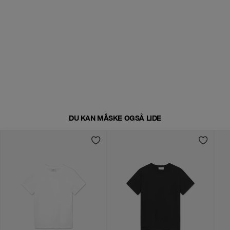
DU KAN MÅSKE OGSÅ LIDE