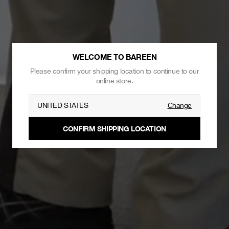
WELCOME TO BAREEN
Please confirm your shipping location to continue to our
online store.
UNITED STATES
Change
CONFIRM SHIPPING LOCATION