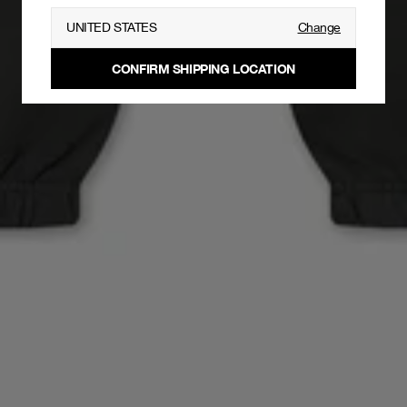
UNITED STATES
Change
CONFIRM SHIPPING LOCATION