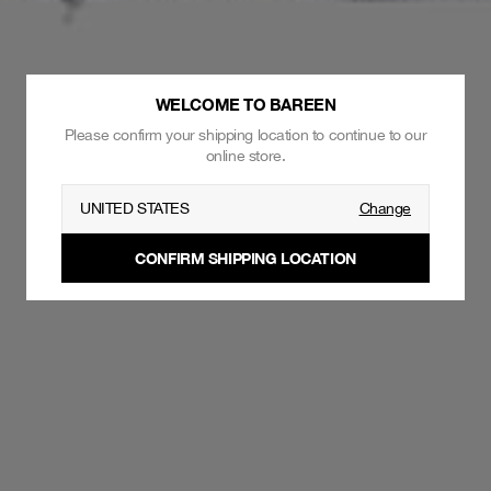
WELCOME TO BAREEN
Please confirm your shipping location to continue to our
online store.
UNITED STATES
Change
CONFIRM SHIPPING LOCATION