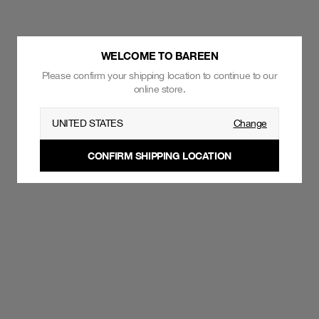
WELCOME TO BAREEN
Please confirm your shipping location to continue to our
online store.
UNITED STATES
Change
CONFIRM SHIPPING LOCATION