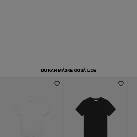
DU KAN MÅSKE OGSÅ LIDE