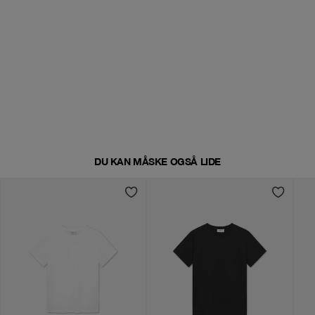
DU KAN MÅSKE OGSÅ LIDE