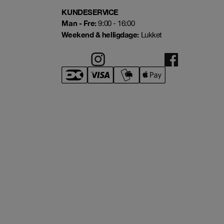
KUNDESERVICE
Man - Fre:
9:00 - 16:00
Weekend & helligdage:
Lukket