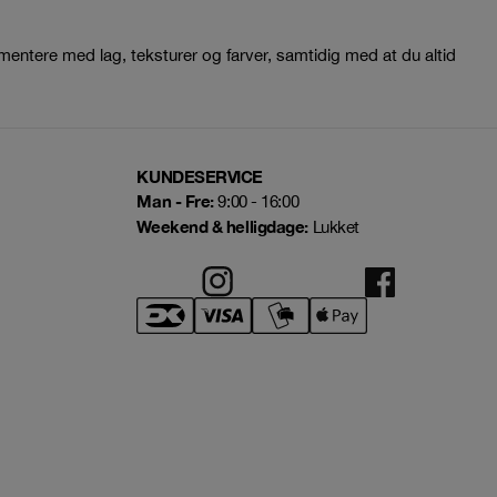
erimentere med lag, teksturer og farver, samtidig med at du altid
KUNDESERVICE
Man - Fre:
9:00 - 16:00
Weekend & helligdage:
Lukket