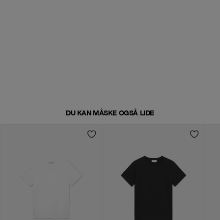
DU KAN MÅSKE OGSÅ LIDE