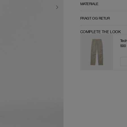
MATERIALE
FRAGT OG RETUR
COMPLETE THE LOOK
Tech
500