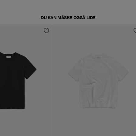
DU KAN MÅSKE OGSÅ LIDE