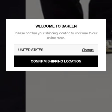
WELCOME TO BAREEN
Please confirm your shipping location to continue to our
online store.
UNITED STATES
Change
CONFIRM SHIPPING LOCATION