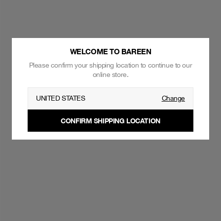
WELCOME TO BAREEN
Please confirm your shipping location to continue to our
online store.
UNITED STATES
Change
CONFIRM SHIPPING LOCATION