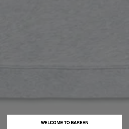
WELCOME TO BAREEN