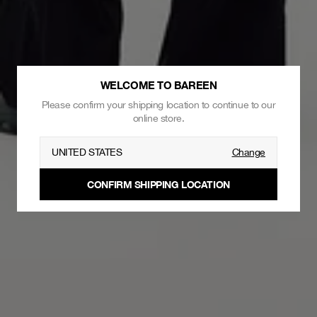
WELCOME TO BAREEN
Please confirm your shipping location to continue to our
online store.
UNITED STATES
Change
CONFIRM SHIPPING LOCATION