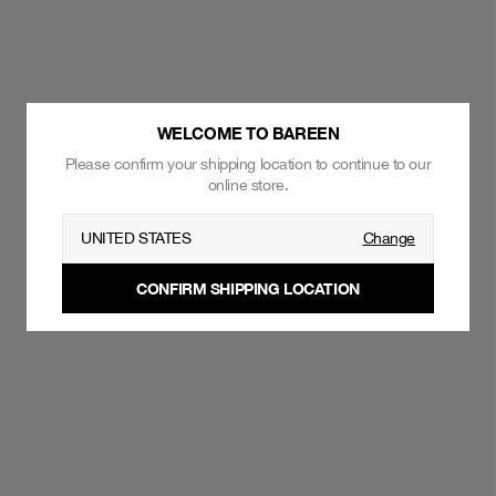
WELCOME TO BAREEN
Please confirm your shipping location to continue to our
online store.
UNITED STATES
Change
CONFIRM SHIPPING LOCATION