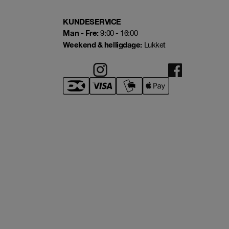
KUNDESERVICE
Man - Fre:
9:00 - 16:00
Weekend & helligdage:
Lukket