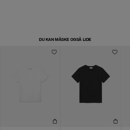
DU KAN MÅSKE OGSÅ LIDE