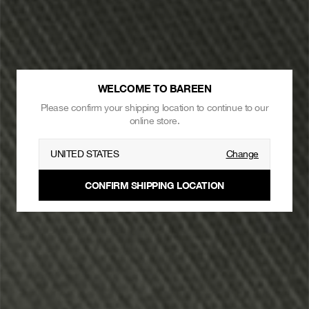
WELCOME TO BAREEN
Please confirm your shipping location to continue to our
online store.
UNITED STATES
Change
CONFIRM SHIPPING LOCATION