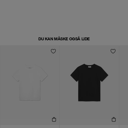
DU KAN MÅSKE OGSÅ LIDE