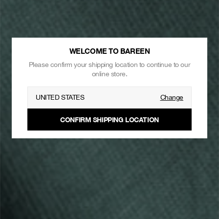
WELCOME TO BAREEN
Please confirm your shipping location to continue to our
online store.
UNITED STATES
Change
CONFIRM SHIPPING LOCATION