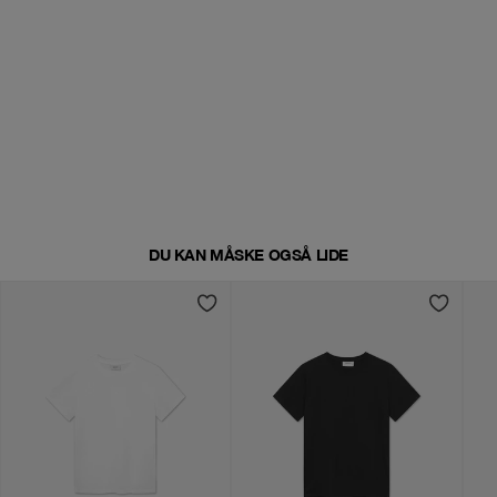
DU KAN MÅSKE OGSÅ LIDE