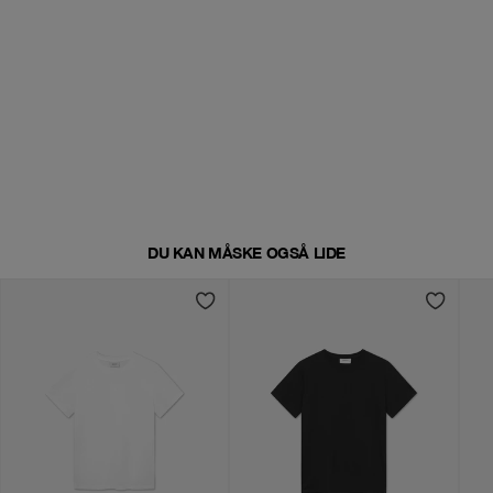
DU KAN MÅSKE OGSÅ LIDE