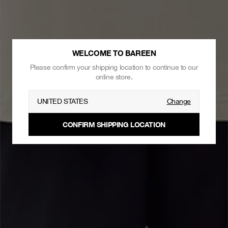
WELCOME TO BAREEN
Please confirm your shipping location to continue to our
online store.
UNITED STATES
Change
CONFIRM SHIPPING LOCATION