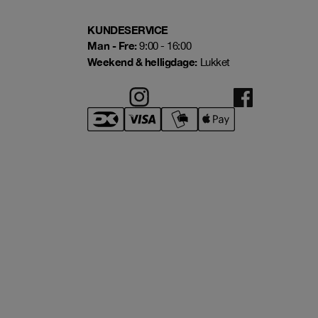
KUNDESERVICE
Man - Fre:
9:00 - 16:00
Weekend & helligdage:
Lukket