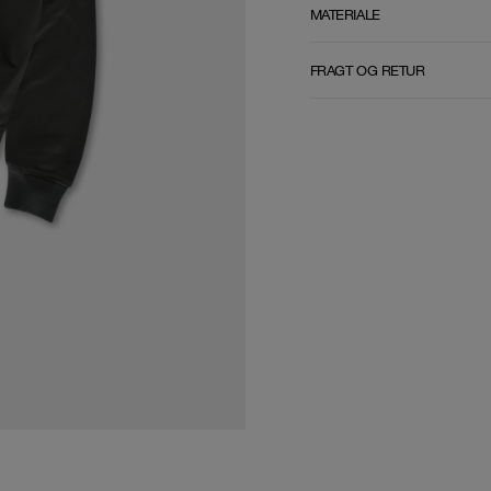
MATERIALE
FRAGT OG RETUR