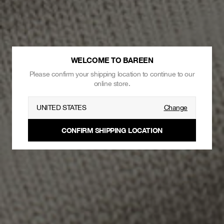
WELCOME TO BAREEN
Please confirm your shipping location to continue to our
online store.
UNITED STATES
Change
CONFIRM SHIPPING LOCATION