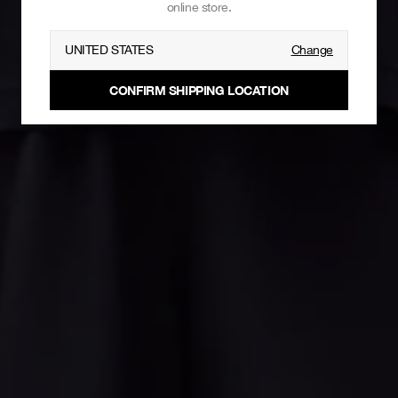
online store.
UNITED STATES
Change
CONFIRM SHIPPING LOCATION