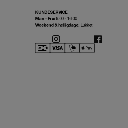
KUNDESERVICE
Man - Fre:
9:00 - 16:00
Weekend & helligdage:
Lukket