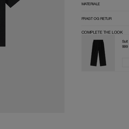
MATERIALE
FRAGT OG RETUR
COMPLETE THE LOOK
Suit
999