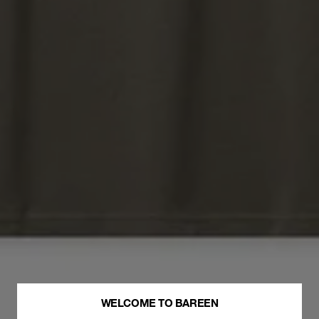
WELCOME TO BAREEN