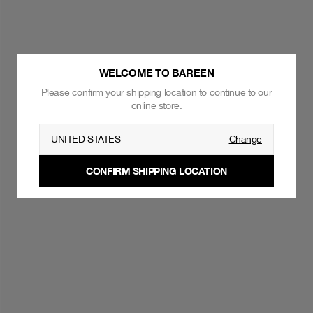
WELCOME TO BAREEN
Please confirm your shipping location to continue to our
online store.
UNITED STATES
Change
CONFIRM SHIPPING LOCATION