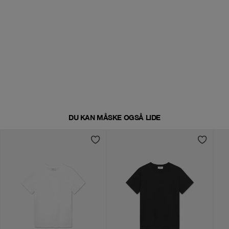
DU KAN MÅSKE OGSÅ LIDE