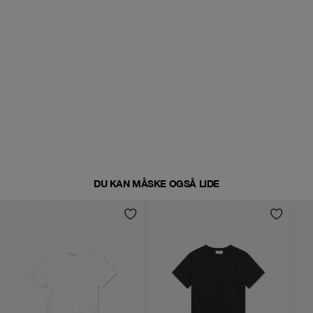
DU KAN MÅSKE OGSÅ LIDE