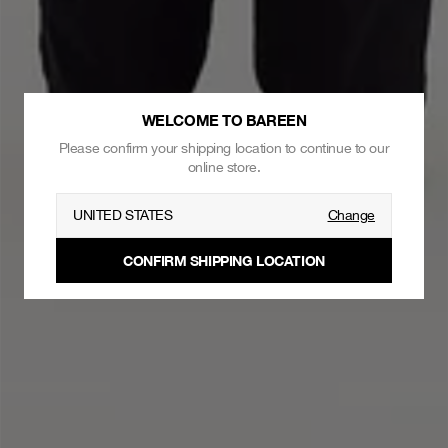
WELCOME TO BAREEN
Please confirm your shipping location to continue to our
online store.
UNITED STATES
Change
CONFIRM SHIPPING LOCATION