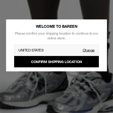
WELCOME TO BAREEN
Please confirm your shipping location to continue to our
online store.
UNITED STATES
Change
CONFIRM SHIPPING LOCATION