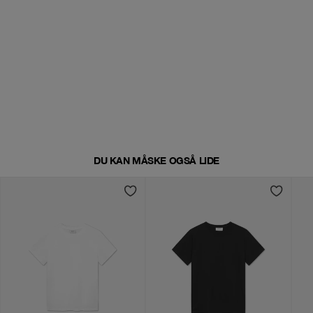
DU KAN MÅSKE OGSÅ LIDE