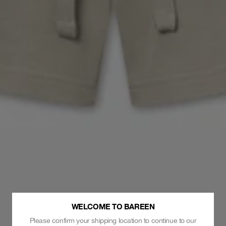
WELCOME TO BAREEN
Please confirm your shipping location to continue to our