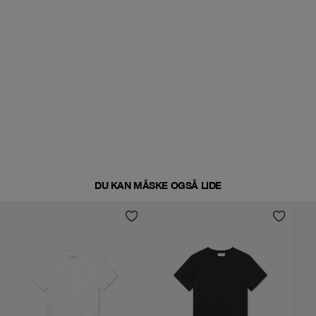
DU KAN MÅSKE OGSÅ LIDE