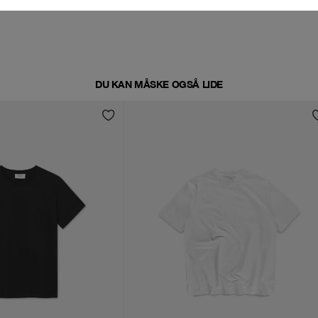
DU KAN MÅSKE OGSÅ LIDE